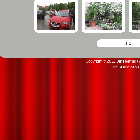
1
2
Copyright © 2011 Din Hemsida Al
Din Studio hems